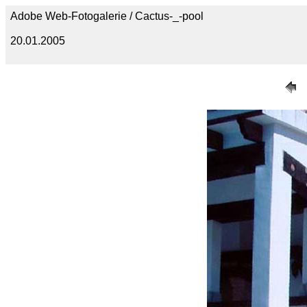
Adobe Web-Fotogalerie / Cactus-_-pool
20.01.2005